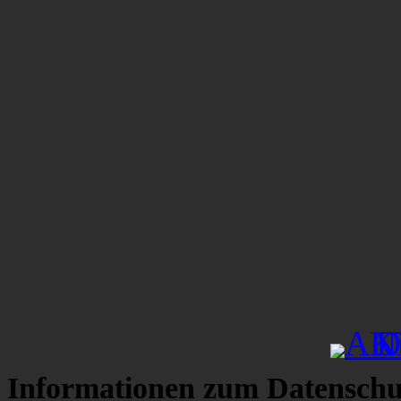
Informationen zum Datenschu