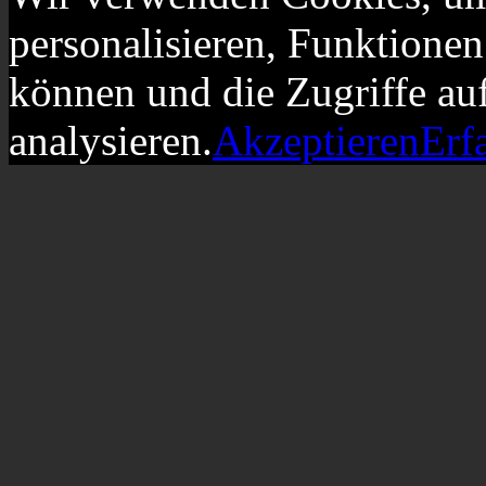
personalisieren, Funktionen
können und die Zugriffe au
analysieren.
Akzeptieren
Erf