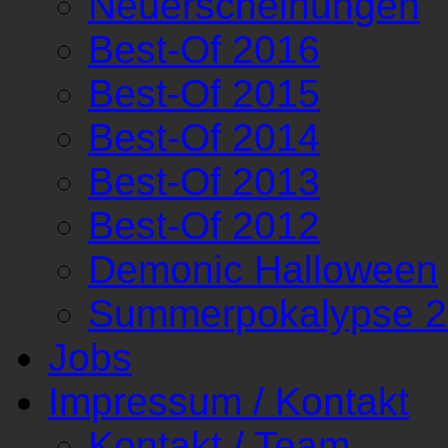
Neuerscheinungen
Best-Of 2016
Best-Of 2015
Best-Of 2014
Best-Of 2013
Best-Of 2012
Demonic Halloween
Summerpokalypse 
Jobs
Impressum / Kontakt
Kontakt / Team