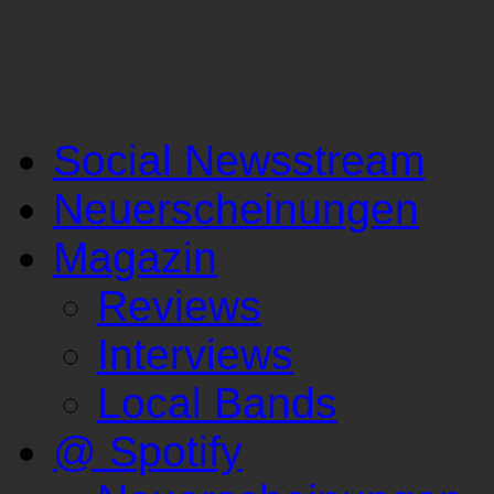
Social Newsstream
Neuerscheinungen
Magazin
Reviews
Interviews
Local Bands
@ Spotify