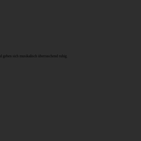
nd geben sich musikalisch überraschend ruhig.