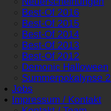
Neuerscheinungen
Best-Of 2016
Best-Of 2015
Best-Of 2014
Best-Of 2013
Best-Of 2012
Demonic Halloween
Summerpokalypse 
Jobs
Impressum / Kontakt
Kontakt / Team