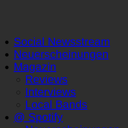
Social Newsstream
Neuerscheinungen
Magazin
Reviews
Interviews
Local Bands
@ Spotify