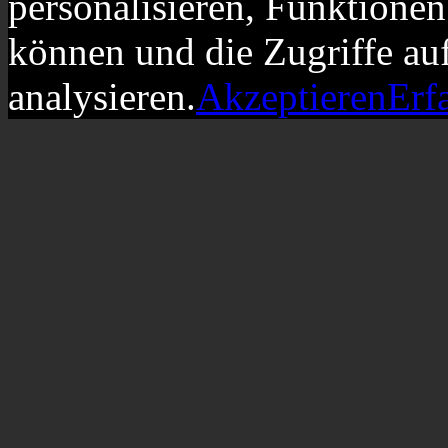
personalisieren, Funktionen
können und die Zugriffe au
analysieren.
Akzeptieren
Erf