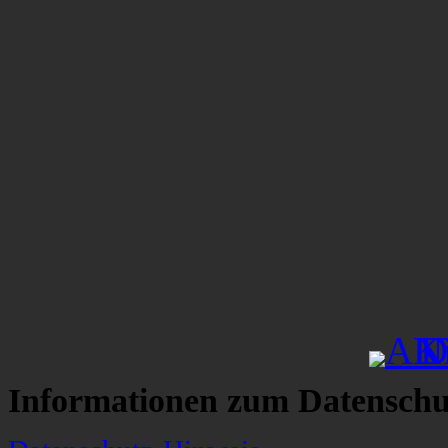
Informationen zum Datenschu