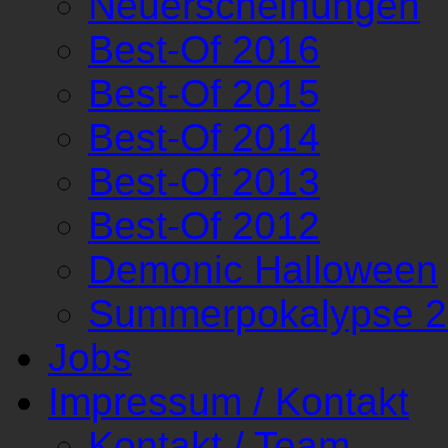
Neuerscheinungen
Best-Of 2016
Best-Of 2015
Best-Of 2014
Best-Of 2013
Best-Of 2012
Demonic Halloween
Summerpokalypse 
Jobs
Impressum / Kontakt
Kontakt / Team