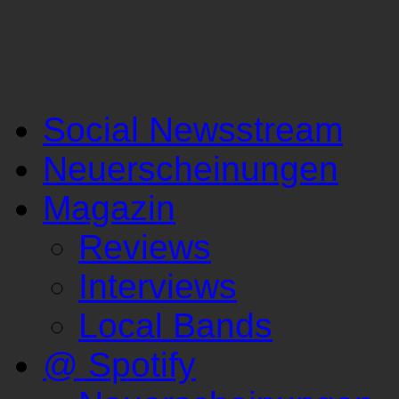
Social Newsstream
Neuerscheinungen
Magazin
Reviews
Interviews
Local Bands
@ Spotify