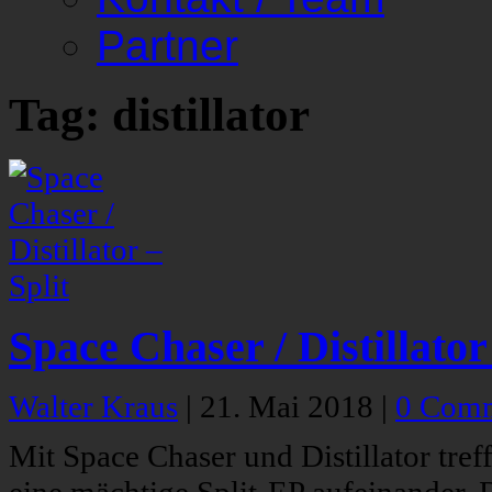
Partner
Tag: distillator
Space Chaser / Distillator 
Walter Kraus
|
21. Mai 2018
|
0 Com
Mit Space Chaser und Distillator tre