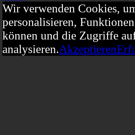
Wir verwenden Cookies, um
personalisieren, Funktionen
können und die Zugriffe au
analysieren.
Akzeptieren
Erf