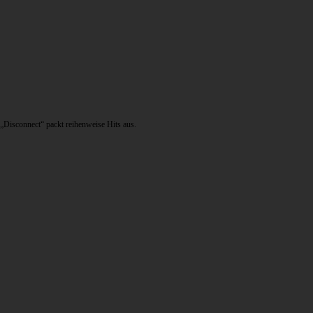
„Disconnect“ packt reihenweise Hits aus.