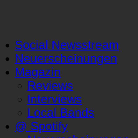
Social Newsstream
Neuerscheinungen
Magazin
Reviews
Interviews
Local Bands
@ Spotify