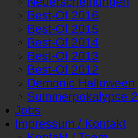
Neuerscheinungen
Best-Of 2016
Best-Of 2015
Best-Of 2014
Best-Of 2013
Best-Of 2012
Demonic Halloween
Summerpokalypse 
Jobs
Impressum / Kontakt
Kontakt / Team