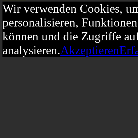
Wir verwenden Cookies, um
personalisieren, Funktionen
können und die Zugriffe au
analysieren.
Akzeptieren
Erf