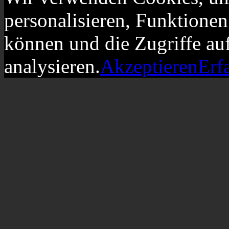
personalisieren, Funktionen
können und die Zugriffe au
analysieren.
Akzeptieren
Erf