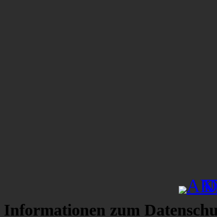
Informationen zum Datenschu