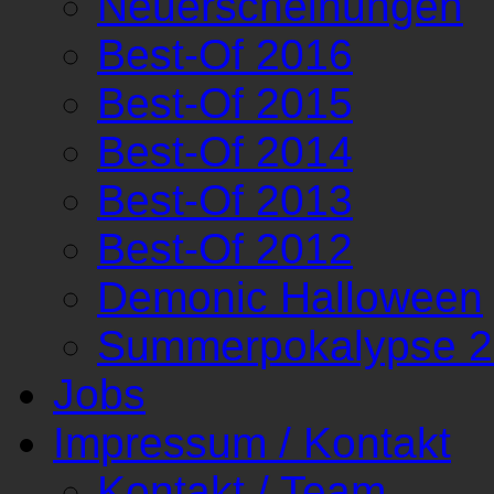
Neuerscheinungen
Best-Of 2016
Best-Of 2015
Best-Of 2014
Best-Of 2013
Best-Of 2012
Demonic Halloween
Summerpokalypse 
Jobs
Impressum / Kontakt
Kontakt / Team