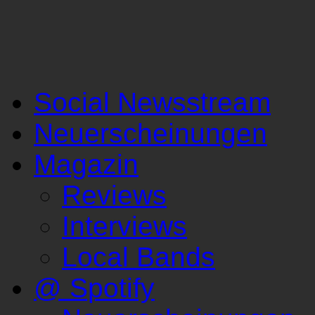
Social Newsstream
Neuerscheinungen
Magazin
Reviews
Interviews
Local Bands
@ Spotify