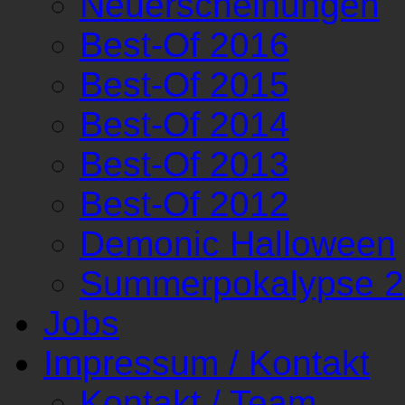
Neuerscheinungen
Best-Of 2016
Best-Of 2015
Best-Of 2014
Best-Of 2013
Best-Of 2012
Demonic Halloween
Summerpokalypse 
Jobs
Impressum / Kontakt
Kontakt / Team