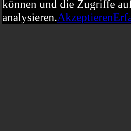
können und die Zugriffe au
analysieren.
Akzeptieren
Erf