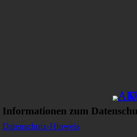
Informationen zum Datenschu
Datenschutz-Hinweis