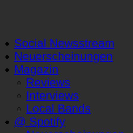
Social Newsstream
Neuerscheinungen
Magazin
Reviews
Interviews
Local Bands
@ Spotify