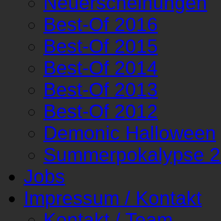
Neuerscheinungen
Best-Of 2016
Best-Of 2015
Best-Of 2014
Best-Of 2013
Best-Of 2012
Demonic Halloween
Summerpokalypse 
Jobs
Impressum / Kontakt
Kontakt / Team