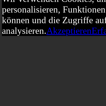
personalisieren, Funktionen
können und die Zugriffe au
analysieren.
Akzeptieren
Erf