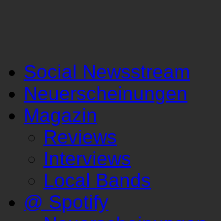
Social Newsstream
Neuerscheinungen
Magazin
Reviews
Interviews
Local Bands
@ Spotify