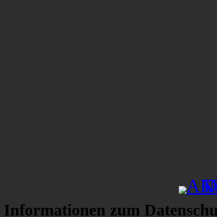
Informationen zum Datenschu