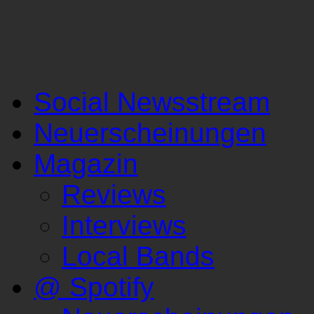
Social Newsstream
Neuerscheinungen
Magazin
Reviews
Interviews
Local Bands
@ Spotify