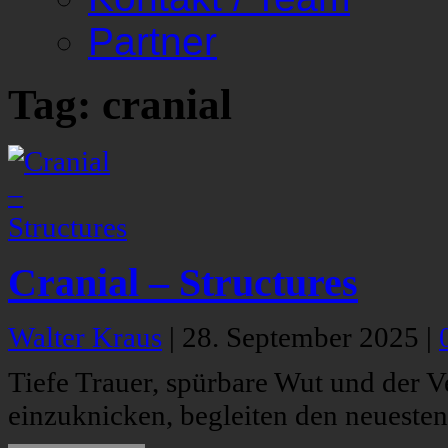
Partner
Tag: cranial
Cranial – Structures
Walter Kraus
|
28. September 2025
|
Tiefe Trauer, spürbare Wut und der Ve
einzuknicken, begleiten den neuesten