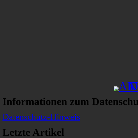
Informationen zum Datenschu
Datenschutz-Hinweis
Letzte Artikel