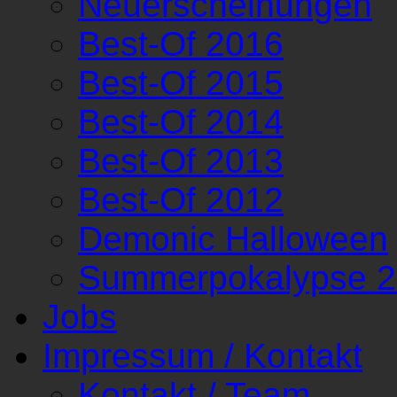
Neuerscheinungen
Best-Of 2016
Best-Of 2015
Best-Of 2014
Best-Of 2013
Best-Of 2012
Demonic Halloween
Summerpokalypse 
Jobs
Impressum / Kontakt
Kontakt / Team