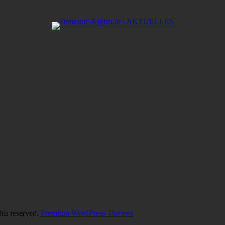
hts reserved.
Premium WordPress Themes