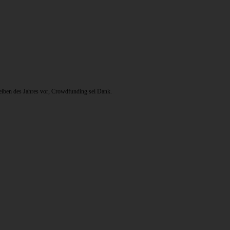
eiben des Jahres vor, Crowdfunding sei Dank.