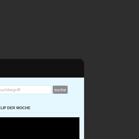
CLIP DER WOCHE