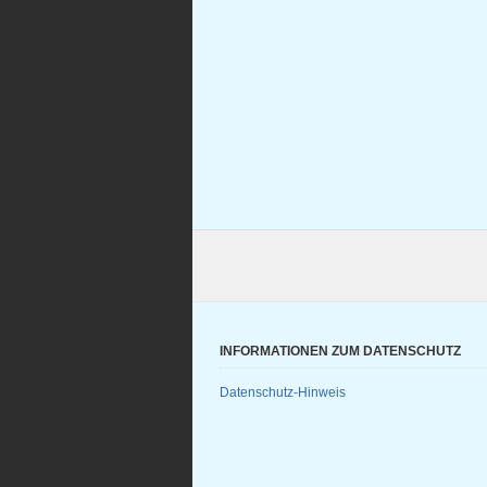
INFORMATIONEN ZUM DATENSCHUTZ
Datenschutz-Hinweis