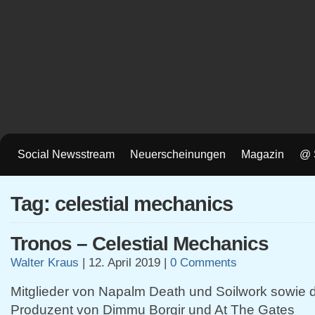
Social Newsstream
Neuerscheinungen
Magazin
@ 
Tag: celestial mechanics
Tronos – Celestial Mechanics
Walter Kraus
|
12. April 2019
|
0 Comments
Mitglieder von Napalm Death und Soilwork sowie 
Produzent von Dimmu Borgir und At The Gates