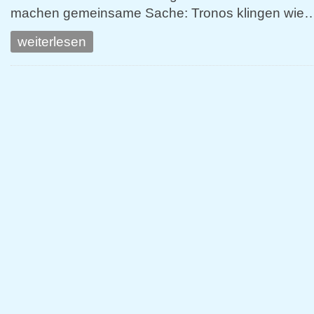
machen gemeinsame Sache: Tronos klingen wie…
weiterlesen