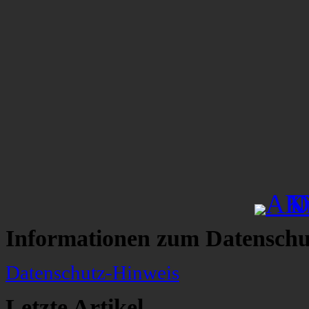
Informationen zum Datenschu
Datenschutz-Hinweis
Letzte Artikel