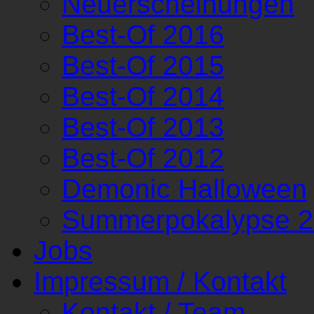
Neuerscheinungen
Best-Of 2016
Best-Of 2015
Best-Of 2014
Best-Of 2013
Best-Of 2012
Demonic Halloween
Summerpokalypse 
Jobs
Impressum / Kontakt
Kontakt / Team