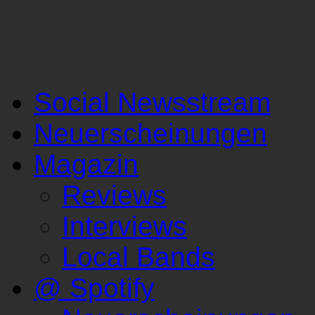
Social Newsstream
Neuerscheinungen
Magazin
Reviews
Interviews
Local Bands
@ Spotify