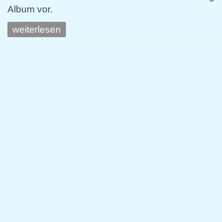
Album vor.
weiterlesen