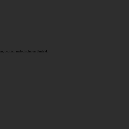
en, deutlich melodischeren Umfeld.