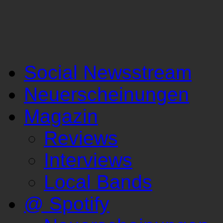
Social Newsstream
Neuerscheinungen
Magazin
Reviews
Interviews
Local Bands
@ Spotify