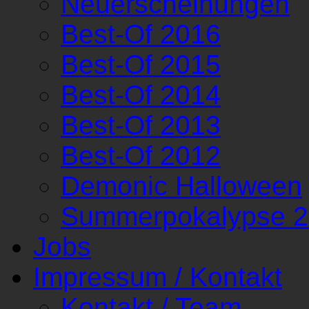
Neuerscheinungen
Best-Of 2016
Best-Of 2015
Best-Of 2014
Best-Of 2013
Best-Of 2012
Demonic Halloween
Summerpokalypse 
Jobs
Impressum / Kontakt
Kontakt / Team