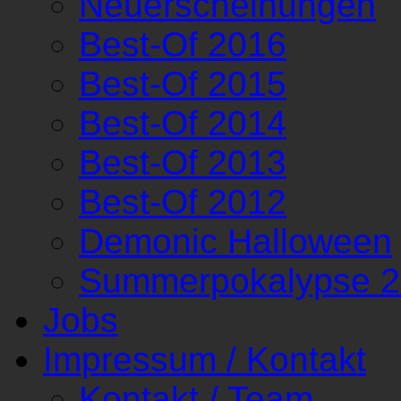
Neuerscheinungen
Best-Of 2016
Best-Of 2015
Best-Of 2014
Best-Of 2013
Best-Of 2012
Demonic Halloween
Summerpokalypse 
Jobs
Impressum / Kontakt
Kontakt / Team