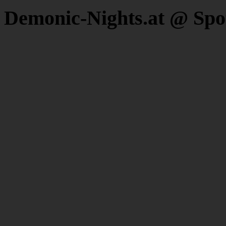
Demonic-Nights.at @ Spo