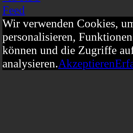
Wir verwenden Cookies, um
personalisieren, Funktionen
können und die Zugriffe au
analysieren.
Akzeptieren
Erf