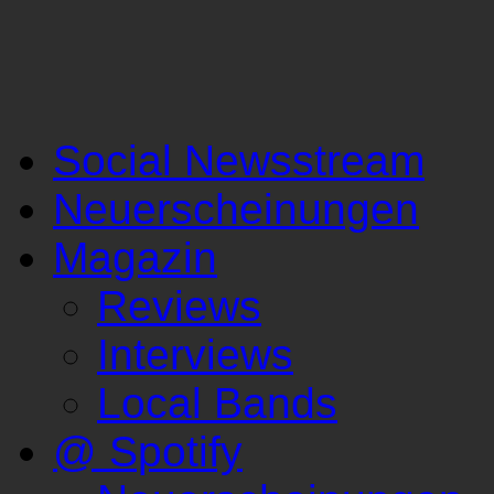
Social Newsstream
Neuerscheinungen
Magazin
Reviews
Interviews
Local Bands
@ Spotify