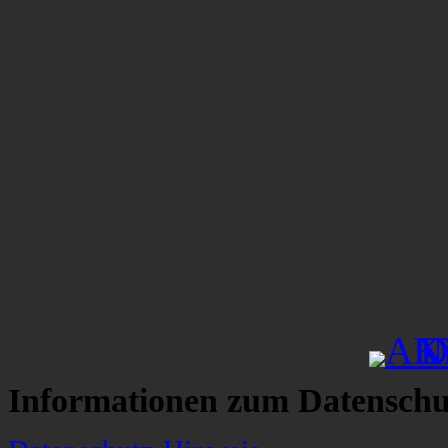
Informationen zum Datenschu