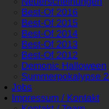
Neuerscheinungen
Best-Of 2016
Best-Of 2015
Best-Of 2014
Best-Of 2013
Best-Of 2012
Demonic Halloween
Summerpokalypse 
Jobs
Impressum / Kontakt
Kontakt / Team