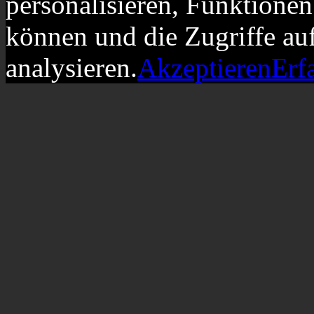
personalisieren, Funktionen
können und die Zugriffe au
analysieren.
Akzeptieren
Erf