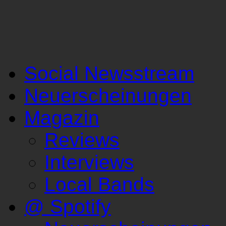
Social Newsstream
Neuerscheinungen
Magazin
Reviews
Interviews
Local Bands
@ Spotify