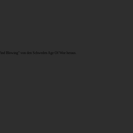
ll Wind Blowing“ von den Schweden Age Of Woe heraus.