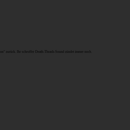
tion“ zurück. Ihr schroffer Death-Thrash-Sound zündet immer noch.