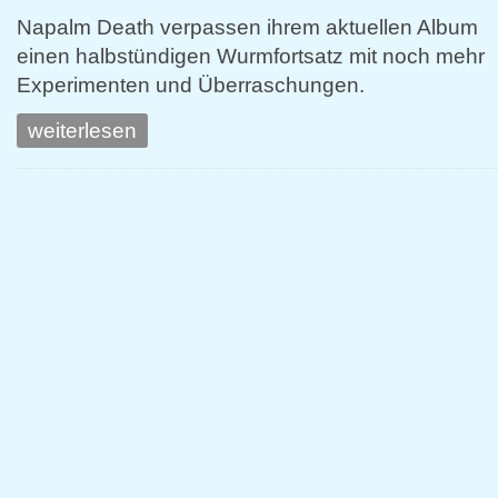
Napalm Death verpassen ihrem aktuellen Album
einen halbstündigen Wurmfortsatz mit noch mehr
Experimenten und Überraschungen.
weiterlesen