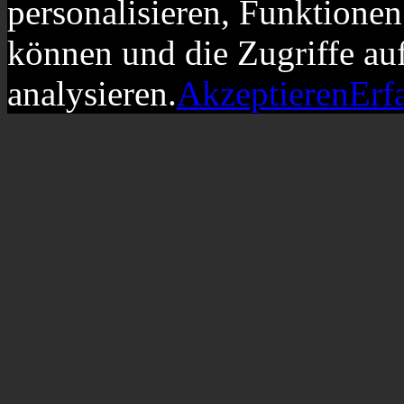
personalisieren, Funktionen
können und die Zugriffe au
analysieren.
Akzeptieren
Erf