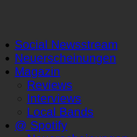
Social Newsstream
Neuerscheinungen
Magazin
Reviews
Interviews
Local Bands
@ Spotify