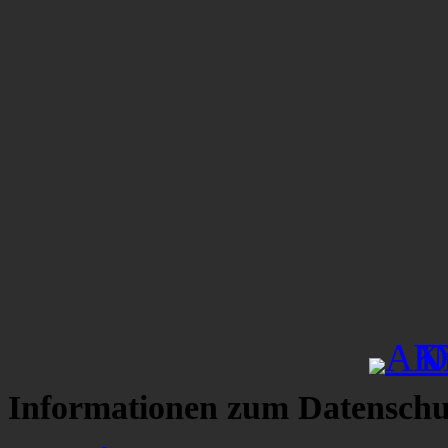
Informationen zum Datenschu