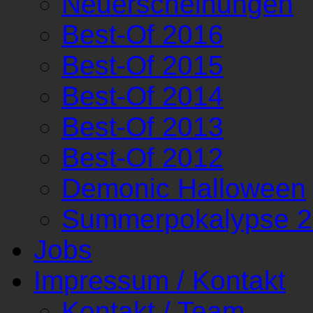
Neuerscheinungen
Best-Of 2016
Best-Of 2015
Best-Of 2014
Best-Of 2013
Best-Of 2012
Demonic Halloween
Summerpokalypse 
Jobs
Impressum / Kontakt
Kontakt / Team