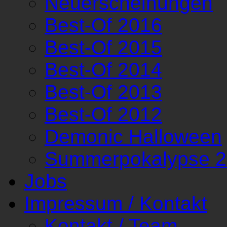
Neuerscheinungen
Best-Of 2016
Best-Of 2015
Best-Of 2014
Best-Of 2013
Best-Of 2012
Demonic Halloween
Summerpokalypse 
Jobs
Impressum / Kontakt
Kontakt / Team