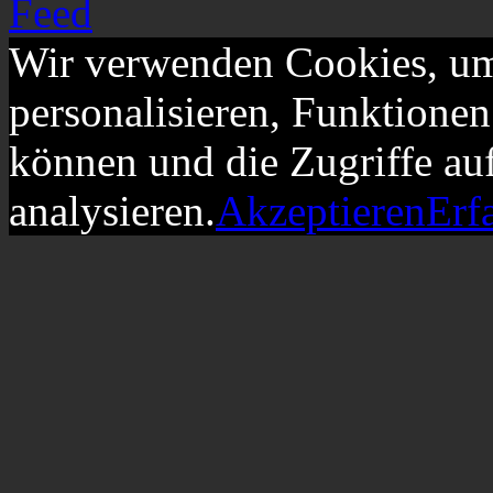
Wir verwenden Cookies, um
personalisieren, Funktionen
können und die Zugriffe au
analysieren.
Akzeptieren
Erf