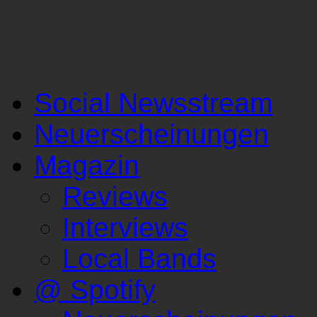
Social Newsstream
Neuerscheinungen
Magazin
Reviews
Interviews
Local Bands
@ Spotify