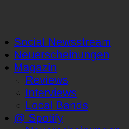
Social Newsstream
Neuerscheinungen
Magazin
Reviews
Interviews
Local Bands
@ Spotify