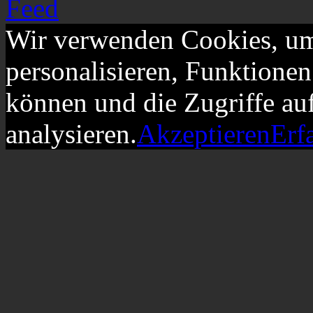
Wir verwenden Cookies, um
personalisieren, Funktionen
können und die Zugriffe au
analysieren.
Akzeptieren
Erf