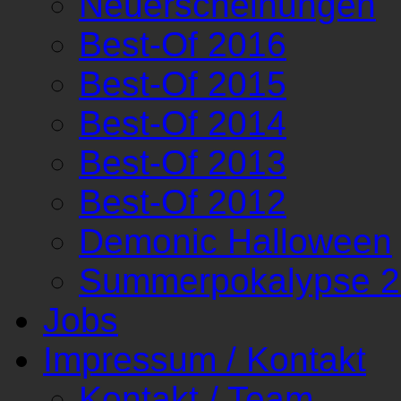
Neuerscheinungen
Best-Of 2016
Best-Of 2015
Best-Of 2014
Best-Of 2013
Best-Of 2012
Demonic Halloween
Summerpokalypse 
Jobs
Impressum / Kontakt
Kontakt / Team