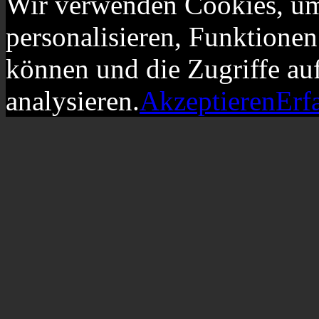
Wir verwenden Cookies, um
personalisieren, Funktionen
können und die Zugriffe au
analysieren.
Akzeptieren
Erf