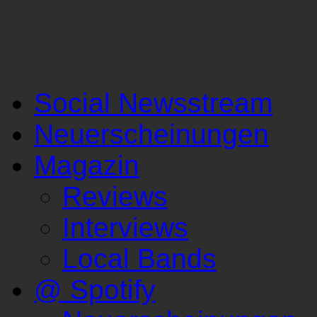
Social Newsstream
Neuerscheinungen
Magazin
Reviews
Interviews
Local Bands
@ Spotify