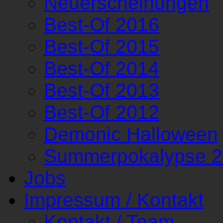
Neuerscheinungen
Best-Of 2016
Best-Of 2015
Best-Of 2014
Best-Of 2013
Best-Of 2012
Demonic Halloween
Summerpokalypse 
Jobs
Impressum / Kontakt
Kontakt / Team