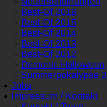
Neuerscheinungen
Best-Of 2016
Best-Of 2015
Best-Of 2014
Best-Of 2013
Best-Of 2012
Demonic Halloween
Summerpokalypse 
Jobs
Impressum / Kontakt
Kontakt / Team