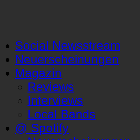
Social Newsstream
Neuerscheinungen
Magazin
Reviews
Interviews
Local Bands
@ Spotify