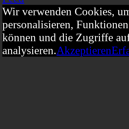
Wir verwenden Cookies, um
personalisieren, Funktionen
können und die Zugriffe au
analysieren.
Akzeptieren
Erf