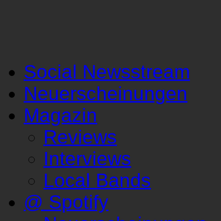
Social Newsstream
Neuerscheinungen
Magazin
Reviews
Interviews
Local Bands
@ Spotify