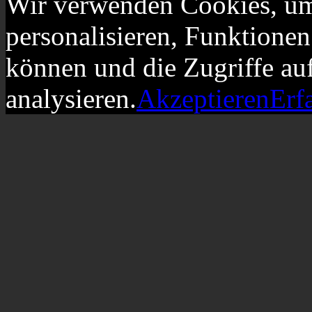
Wir verwenden Cookies, um
personalisieren, Funktionen
können und die Zugriffe au
analysieren.
Akzeptieren
Erf