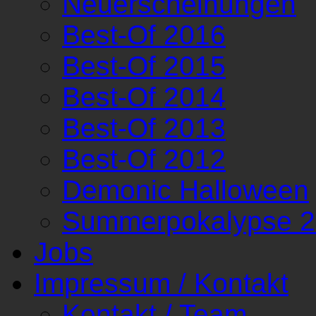
Neuerscheinungen
Best-Of 2016
Best-Of 2015
Best-Of 2014
Best-Of 2013
Best-Of 2012
Demonic Halloween
Summerpokalypse 
Jobs
Impressum / Kontakt
Kontakt / Team