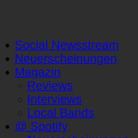
Social Newsstream
Neuerscheinungen
Magazin
Reviews
Interviews
Local Bands
@ Spotify