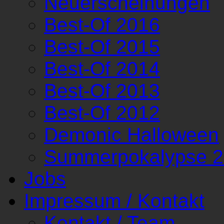
Neuerscheinungen
Best-Of 2016
Best-Of 2015
Best-Of 2014
Best-Of 2013
Best-Of 2012
Demonic Halloween
Summerpokalypse 
Jobs
Impressum / Kontakt
Kontakt / Team