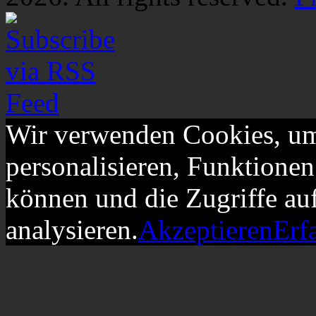
Wir verwenden Cookies, um
personalisieren, Funktionen
können und die Zugriffe au
analysieren.
Akzeptieren
Erf