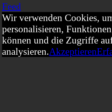
Wir verwenden Cookies, um
personalisieren, Funktionen
können und die Zugriffe au
analysieren.
Akzeptieren
Erf