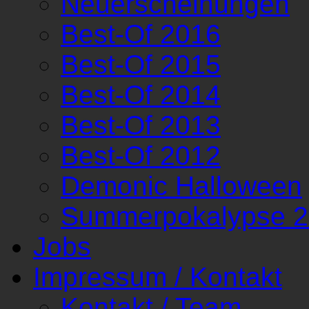
Neuerscheinungen
Best-Of 2016
Best-Of 2015
Best-Of 2014
Best-Of 2013
Best-Of 2012
Demonic Halloween
Summerpokalypse 
Jobs
Impressum / Kontakt
Kontakt / Team