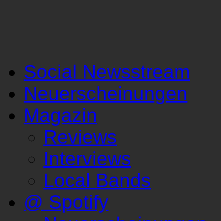
Social Newsstream
Neuerscheinungen
Magazin
Reviews
Interviews
Local Bands
@ Spotify