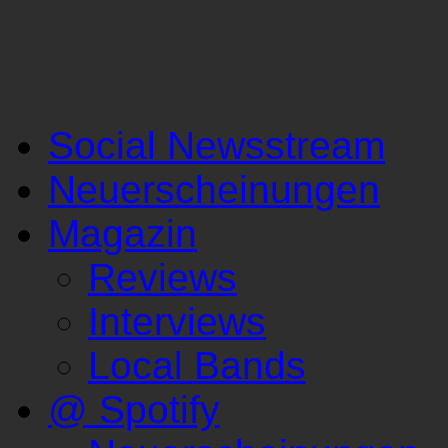
Social Newsstream
Neuerscheinungen
Magazin
Reviews
Interviews
Local Bands
@ Spotify