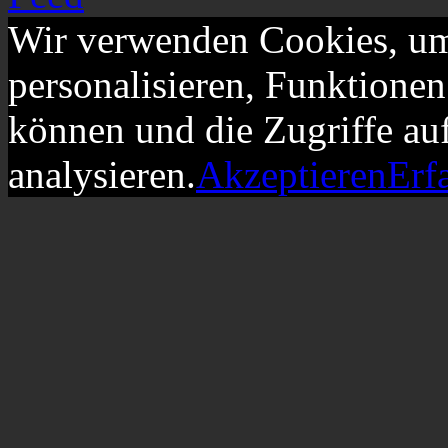
Wir verwenden Cookies, um
personalisieren, Funktionen
können und die Zugriffe au
analysieren.
Akzeptieren
Erf