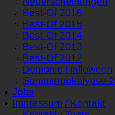
Neuerscheinungen
Best-Of 2016
Best-Of 2015
Best-Of 2014
Best-Of 2013
Best-Of 2012
Demonic Halloween
Summerpokalypse 
Jobs
Impressum / Kontakt
Kontakt / Team