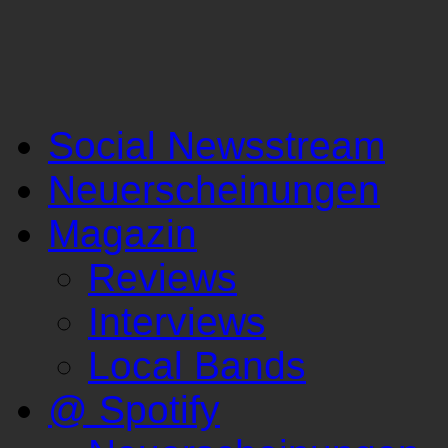
Social Newsstream
Neuerscheinungen
Magazin
Reviews
Interviews
Local Bands
@ Spotify