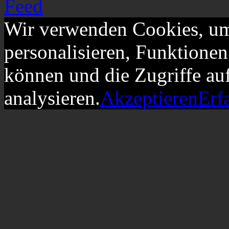
Wir verwenden Cookies, um
personalisieren, Funktionen
können und die Zugriffe au
analysieren.
Akzeptieren
Erf