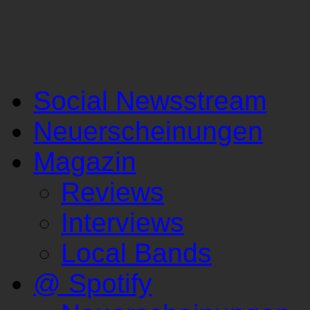
Social Newsstream
Neuerscheinungen
Magazin
Reviews
Interviews
Local Bands
@ Spotify