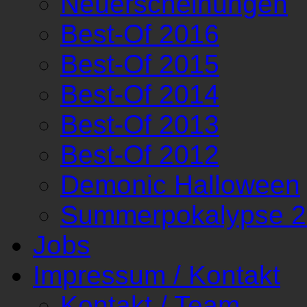
Neuerscheinungen
Best-Of 2016
Best-Of 2015
Best-Of 2014
Best-Of 2013
Best-Of 2012
Demonic Halloween
Summerpokalypse 
Jobs
Impressum / Kontakt
Kontakt / Team