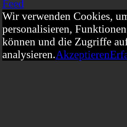
Wir verwenden Cookies, um
personalisieren, Funktionen
können und die Zugriffe au
analysieren.
Akzeptieren
Erf