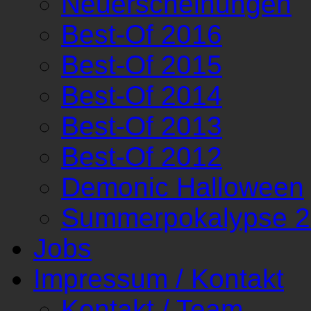
Neuerscheinungen
Best-Of 2016
Best-Of 2015
Best-Of 2014
Best-Of 2013
Best-Of 2012
Demonic Halloween
Summerpokalypse 
Jobs
Impressum / Kontakt
Kontakt / Team