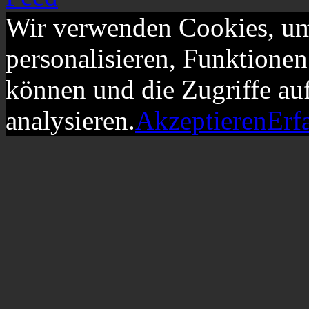
Wir verwenden Cookies, um
personalisieren, Funktionen
können und die Zugriffe au
analysieren.
Akzeptieren
Erf