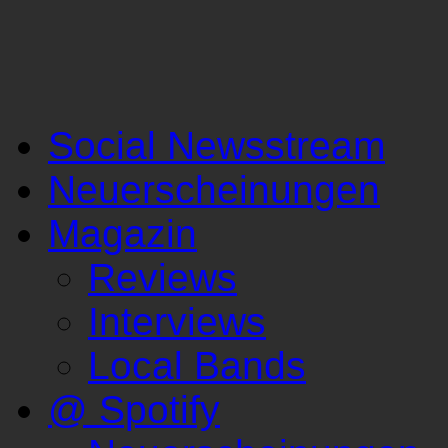
Social Newsstream
Neuerscheinungen
Magazin
Reviews
Interviews
Local Bands
@ Spotify