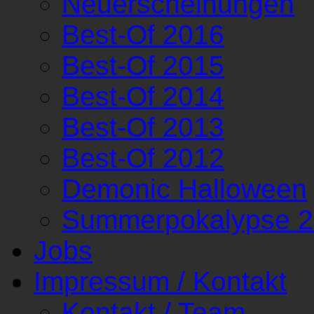
Neuerscheinungen
Best-Of 2016
Best-Of 2015
Best-Of 2014
Best-Of 2013
Best-Of 2012
Demonic Halloween
Summerpokalypse 
Jobs
Impressum / Kontakt
Kontakt / Team