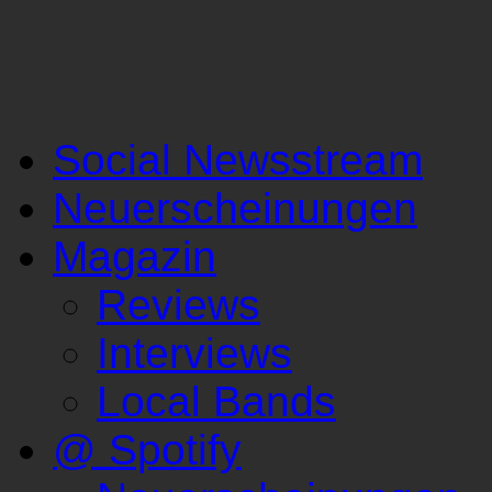
Social Newsstream
Neuerscheinungen
Magazin
Reviews
Interviews
Local Bands
@ Spotify