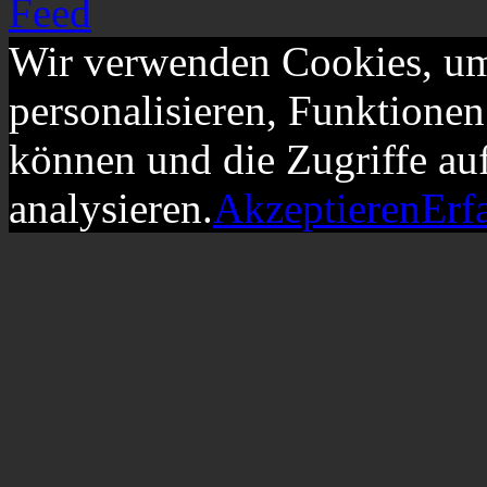
Wir verwenden Cookies, um
personalisieren, Funktionen
können und die Zugriffe au
analysieren.
Akzeptieren
Erf