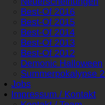
Neuerscheinungen
Best-Of 2016
Best-Of 2015
Best-Of 2014
Best-Of 2013
Best-Of 2012
Demonic Halloween
Summerpokalypse 
Jobs
Impressum / Kontakt
Kontakt / Team