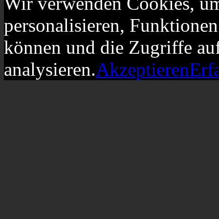
Wir verwenden Cookies, um
personalisieren, Funktionen
können und die Zugriffe au
analysieren.
Akzeptieren
Erf