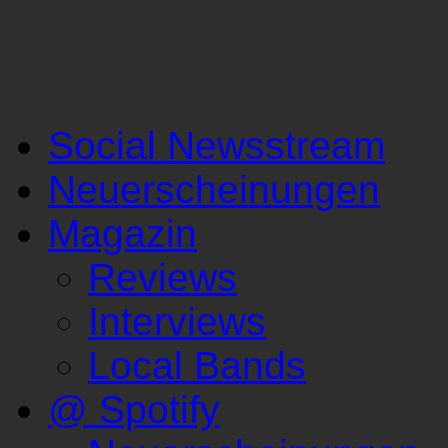
Social Newsstream
Neuerscheinungen
Magazin
Reviews
Interviews
Local Bands
@ Spotify