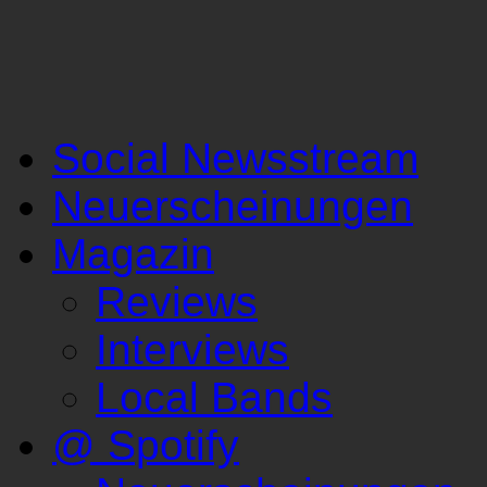
Social Newsstream
Neuerscheinungen
Magazin
Reviews
Interviews
Local Bands
@ Spotify