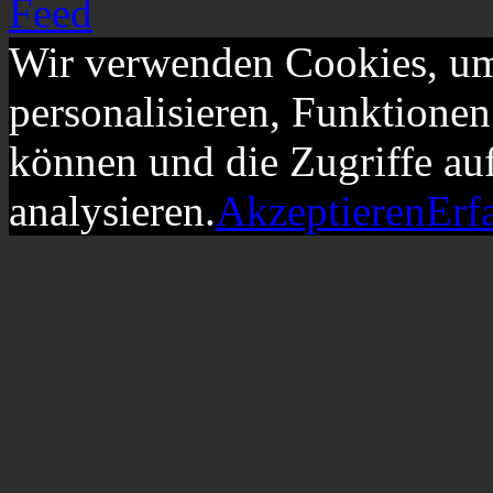
Wir verwenden Cookies, um
personalisieren, Funktionen
können und die Zugriffe au
analysieren.
Akzeptieren
Erf