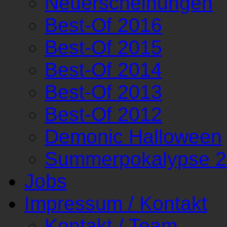
Neuerscheinungen
Best-Of 2016
Best-Of 2015
Best-Of 2014
Best-Of 2013
Best-Of 2012
Demonic Halloween
Summerpokalypse 
Jobs
Impressum / Kontakt
Kontakt / Team