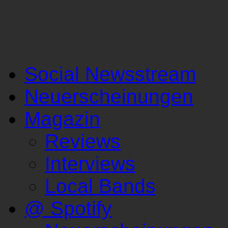
Social Newsstream
Neuerscheinungen
Magazin
Reviews
Interviews
Local Bands
@ Spotify