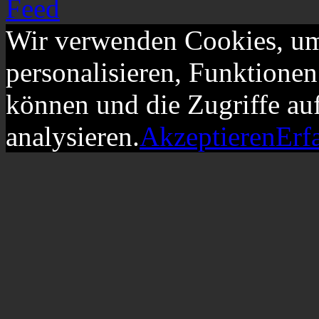
Wir verwenden Cookies, um
personalisieren, Funktionen
können und die Zugriffe au
analysieren.
Akzeptieren
Erf