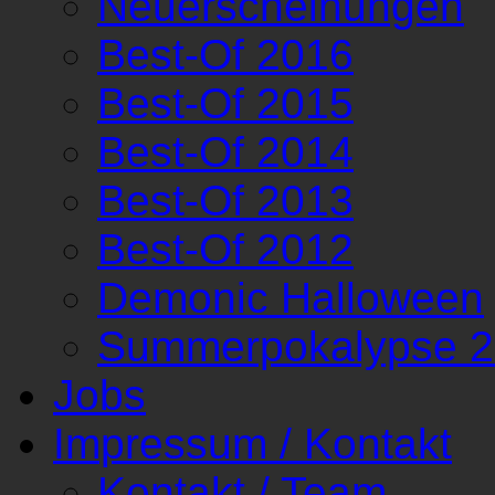
Neuerscheinungen
Best-Of 2016
Best-Of 2015
Best-Of 2014
Best-Of 2013
Best-Of 2012
Demonic Halloween
Summerpokalypse 
Jobs
Impressum / Kontakt
Kontakt / Team