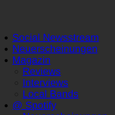
Social Newsstream
Neuerscheinungen
Magazin
Reviews
Interviews
Local Bands
@ Spotify