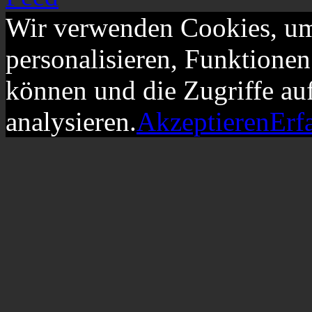
Wir verwenden Cookies, um
personalisieren, Funktionen
können und die Zugriffe au
analysieren.
Akzeptieren
Erf