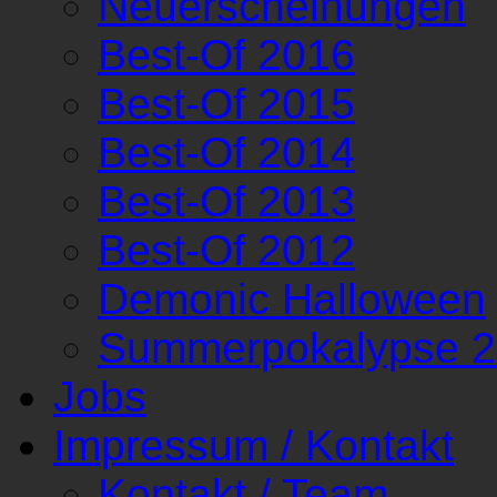
Neuerscheinungen
Best-Of 2016
Best-Of 2015
Best-Of 2014
Best-Of 2013
Best-Of 2012
Demonic Halloween
Summerpokalypse 
Jobs
Impressum / Kontakt
Kontakt / Team