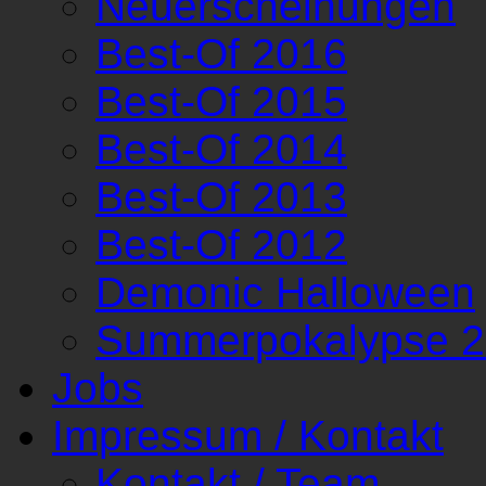
Neuerscheinungen
Best-Of 2016
Best-Of 2015
Best-Of 2014
Best-Of 2013
Best-Of 2012
Demonic Halloween
Summerpokalypse 
Jobs
Impressum / Kontakt
Kontakt / Team