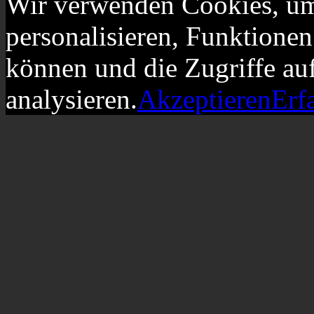
Wir verwenden Cookies, um
personalisieren, Funktionen
können und die Zugriffe au
analysieren.
Akzeptieren
Erf