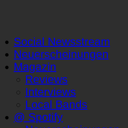
Social Newsstream
Neuerscheinungen
Magazin
Reviews
Interviews
Local Bands
@ Spotify