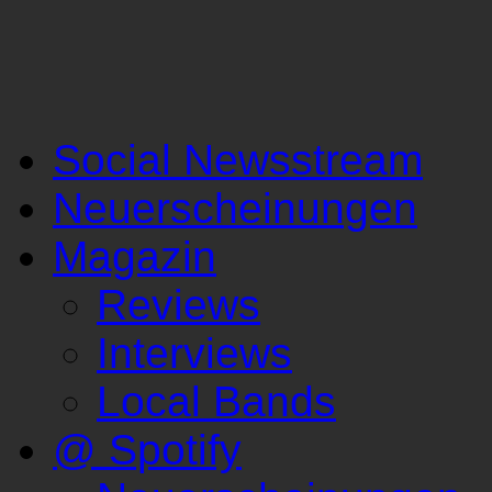
Social Newsstream
Neuerscheinungen
Magazin
Reviews
Interviews
Local Bands
@ Spotify