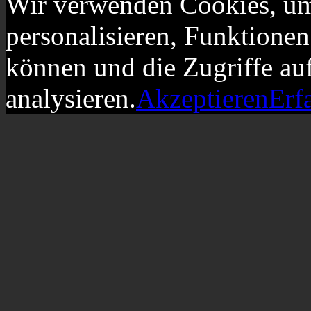
Wir verwenden Cookies, um
personalisieren, Funktionen
können und die Zugriffe au
analysieren.
Akzeptieren
Erf