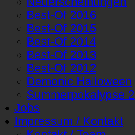
Neuerscheinungen
Best-Of 2016
Best-Of 2015
Best-Of 2014
Best-Of 2013
Best-Of 2012
Demonic Halloween
Summerpokalypse 
Jobs
Impressum / Kontakt
Kontakt / Team