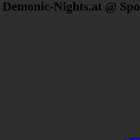
Demonic-Nights.at @ Spo