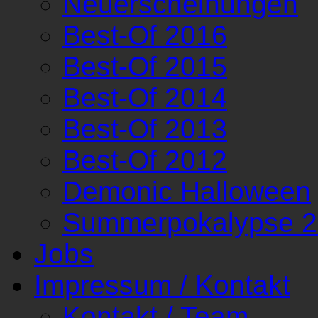
Neuerscheinungen
Best-Of 2016
Best-Of 2015
Best-Of 2014
Best-Of 2013
Best-Of 2012
Demonic Halloween
Summerpokalypse 
Jobs
Impressum / Kontakt
Kontakt / Team