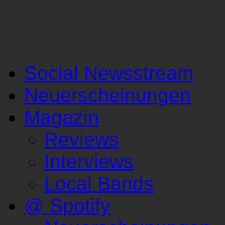
Social Newsstream
Neuerscheinungen
Magazin
Reviews
Interviews
Local Bands
@ Spotify