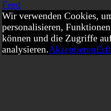
Wir verwenden Cookies, um
personalisieren, Funktionen
können und die Zugriffe au
analysieren.
Akzeptieren
Erf