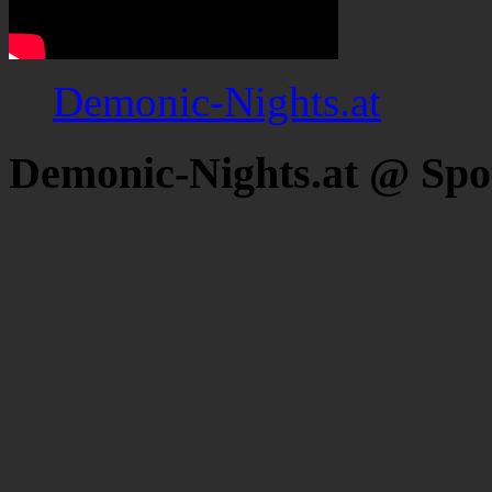
Demonic-Nights.at
Demonic-Nights.at @ Spo