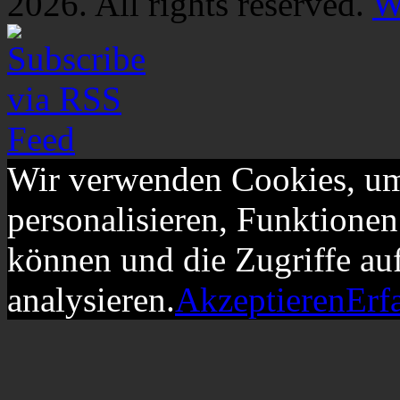
2026. All rights reserved.
W
Wir verwenden Cookies, um
personalisieren, Funktionen
können und die Zugriffe au
analysieren.
Akzeptieren
Erf