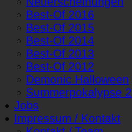
Neuerscheinungen
Best-Of 2016
Best-Of 2015
Best-Of 2014
Best-Of 2013
Best-Of 2012
Demonic Halloween
Summerpokalypse 
Jobs
Impressum / Kontakt
Kontakt / Team