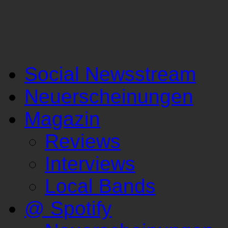
Social Newsstream
Neuerscheinungen
Magazin
Reviews
Interviews
Local Bands
@ Spotify