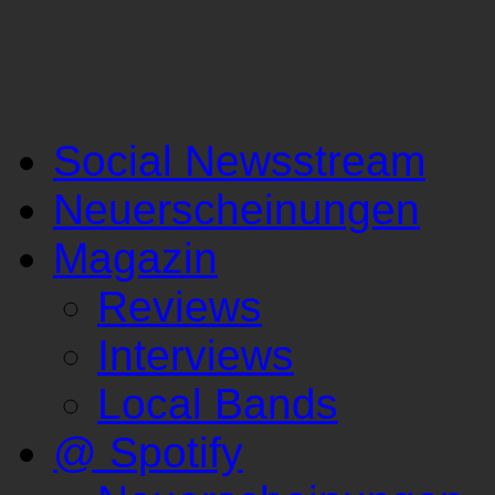
Social Newsstream
Neuerscheinungen
Magazin
Reviews
Interviews
Local Bands
@ Spotify