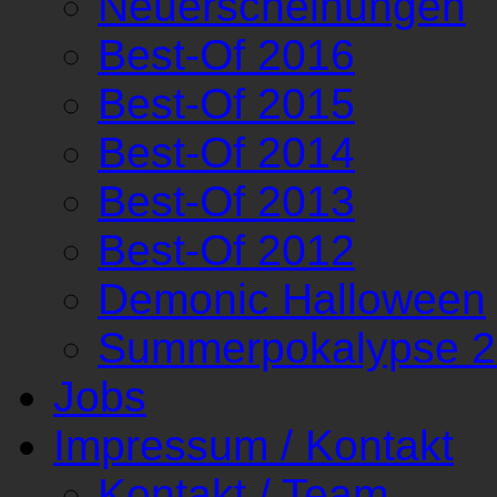
Neuerscheinungen
Best-Of 2016
Best-Of 2015
Best-Of 2014
Best-Of 2013
Best-Of 2012
Demonic Halloween
Summerpokalypse 
Jobs
Impressum / Kontakt
Kontakt / Team