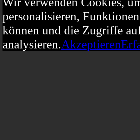
Wir verwenden Cookies, um
personalisieren, Funktionen
können und die Zugriffe au
analysieren.
Akzeptieren
Erf