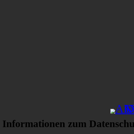
Informationen zum Datenschu