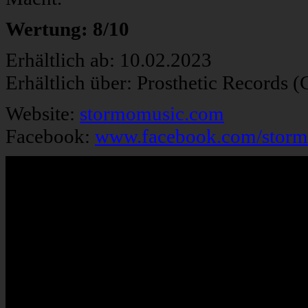
Wertung: 8/10
Erhältlich ab: 10.02.2023
Erhältlich über: Prosthetic Records 
Website:
stormomusic.com
Facebook:
www.facebook.com/stor