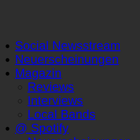
Social Newsstream
Neuerscheinungen
Magazin
Reviews
Interviews
Local Bands
@ Spotify