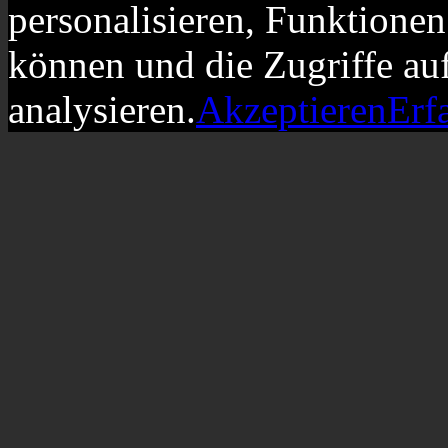
personalisieren, Funktionen
können und die Zugriffe au
analysieren.
Akzeptieren
Erf