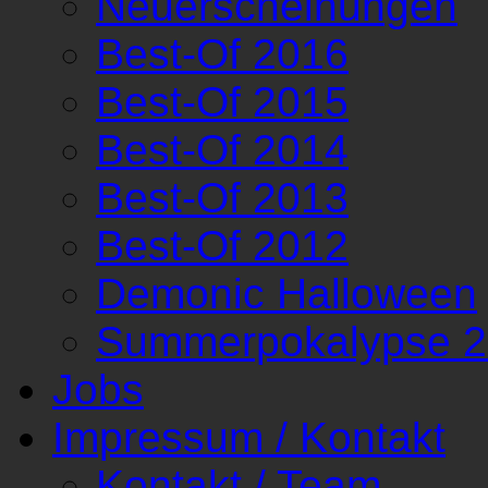
Neuerscheinungen
Best-Of 2016
Best-Of 2015
Best-Of 2014
Best-Of 2013
Best-Of 2012
Demonic Halloween
Summerpokalypse 
Jobs
Impressum / Kontakt
Kontakt / Team