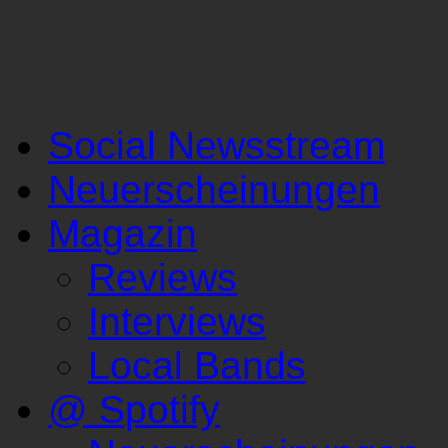
Social Newsstream
Neuerscheinungen
Magazin
Reviews
Interviews
Local Bands
@ Spotify