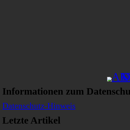
Informationen zum Datenschu
Datenschutz-Hinweis
Letzte Artikel