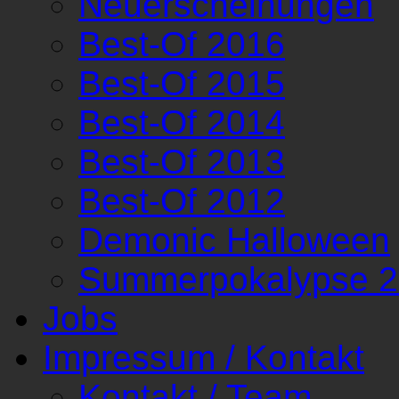
Neuerscheinungen
Best-Of 2016
Best-Of 2015
Best-Of 2014
Best-Of 2013
Best-Of 2012
Demonic Halloween
Summerpokalypse 
Jobs
Impressum / Kontakt
Kontakt / Team