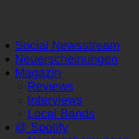
Social Newsstream
Neuerscheinungen
Magazin
Reviews
Interviews
Local Bands
@ Spotify