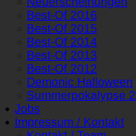
Neuerscheinungen
Best-Of 2016
Best-Of 2015
Best-Of 2014
Best-Of 2013
Best-Of 2012
Demonic Halloween
Summerpokalypse 
Jobs
Impressum / Kontakt
Kontakt / Team