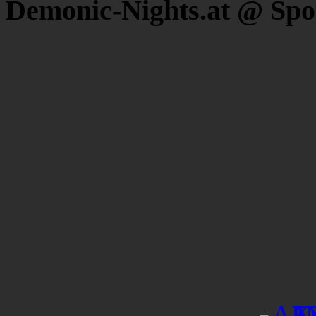
Demonic-Nights.at @ Spo