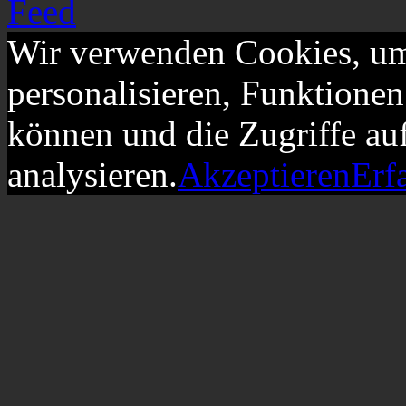
Wir verwenden Cookies, um
personalisieren, Funktionen
können und die Zugriffe au
analysieren.
Akzeptieren
Erf