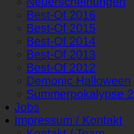
Neuerscheinungen
Best-Of 2016
Best-Of 2015
Best-Of 2014
Best-Of 2013
Best-Of 2012
Demonic Halloween
Summerpokalypse 
Jobs
Impressum / Kontakt
Kontakt / Team