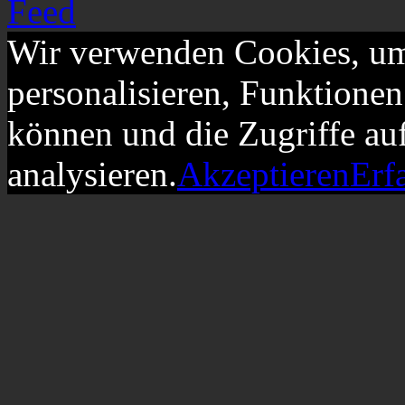
Wir verwenden Cookies, um
personalisieren, Funktionen
können und die Zugriffe au
analysieren.
Akzeptieren
Erf