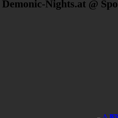
Demonic-Nights.at @ Spo