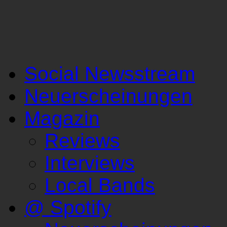
Social Newsstream
Neuerscheinungen
Magazin
Reviews
Interviews
Local Bands
@ Spotify