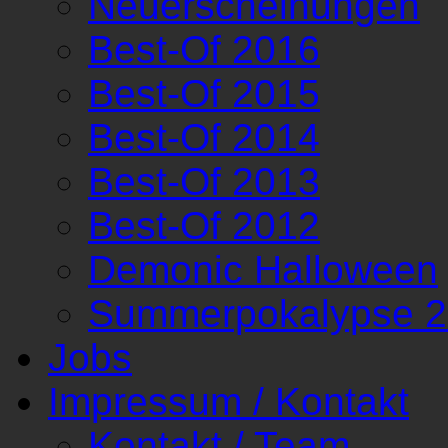
Neuerscheinungen
Best-Of 2016
Best-Of 2015
Best-Of 2014
Best-Of 2013
Best-Of 2012
Demonic Halloween
Summerpokalypse 
Jobs
Impressum / Kontakt
Kontakt / Team