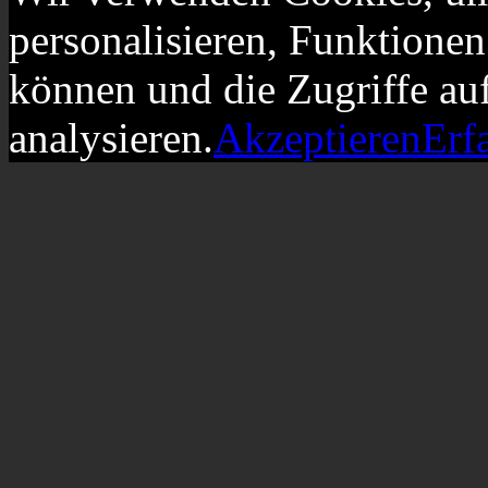
personalisieren, Funktionen
können und die Zugriffe au
analysieren.
Akzeptieren
Erf