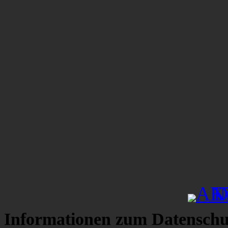
Informationen zum Datenschu