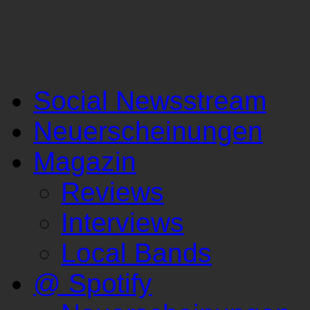
Social Newsstream
Neuerscheinungen
Magazin
Reviews
Interviews
Local Bands
@ Spotify