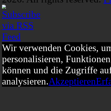
Wir verwenden Cookies, um
personalisieren, Funktionen
können und die Zugriffe au
analysieren.
Akzeptieren
Erf