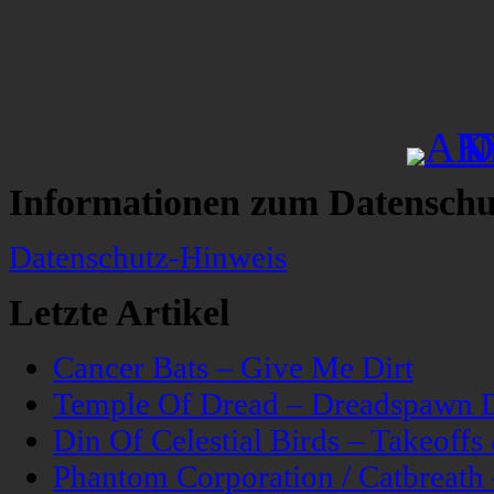
Informationen zum Datenschu
Datenschutz-Hinweis
Letzte Artikel
Cancer Bats – Give Me Dirt
Temple Of Dread – Dreadspawn 
Din Of Celestial Birds – Takeoff
Phantom Corporation / Catbreat