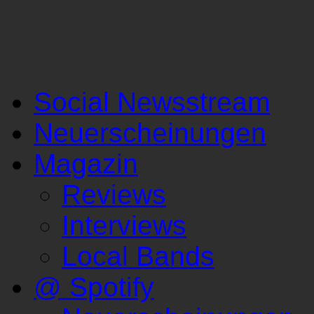
Social Newsstream
Neuerscheinungen
Magazin
Reviews
Interviews
Local Bands
@ Spotify