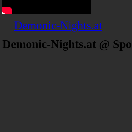
Demonic-Nights.at
Demonic-Nights.at @ Spo