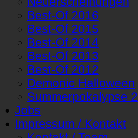
Neuerscheinungen
Best-Of 2016
Best-Of 2015
Best-Of 2014
Best-Of 2013
Best-Of 2012
Demonic Halloween
Summerpokalypse 
Jobs
Impressum / Kontakt
Kontakt / Team